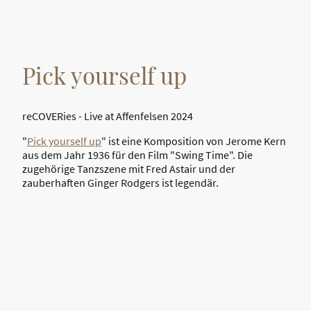
Pick yourself up
reCOVERies - Live at Affenfelsen 2024
"
Pick yourself up
" ist eine Komposition von Jerome Kern
aus dem Jahr 1936 für den Film "Swing Time". Die
zugehörige Tanzszene mit Fred Astair und der
zauberhaften Ginger Rodgers ist legendär.