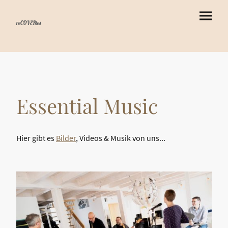
reCOVERies
Essential Music
Hier gibt es
Bilder
, Videos & Musik von uns...