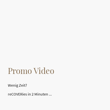
Promo Video
Wenig Zeit?
reCOVERies in 2 Minuten ...