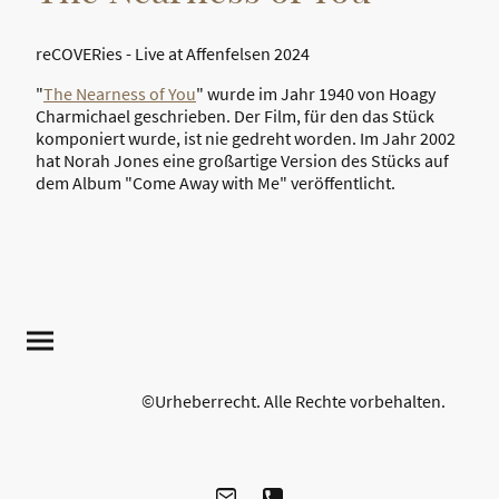
reCOVERies - Live at Affenfelsen 2024
"
The Nearness of You
" wurde im Jahr 1940 von Hoagy
Charmichael geschrieben. Der Film, für den das Stück
komponiert wurde, ist nie gedreht worden. Im Jahr 2002
hat Norah Jones eine großartige Version des Stücks auf
dem Album "Come Away with Me" veröffentlicht.
©Urheberrecht. Alle Rechte vorbehalten.