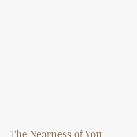
The Nearness of You